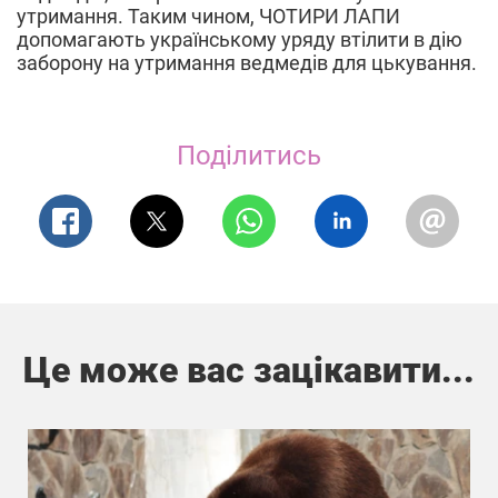
утримання. Таким чином, ЧОТИРИ ЛАПИ
допомагають українському уряду втілити в дію
заборону на утримання ведмедів для цькування.
Поділитись
Це може вас зацікавити...