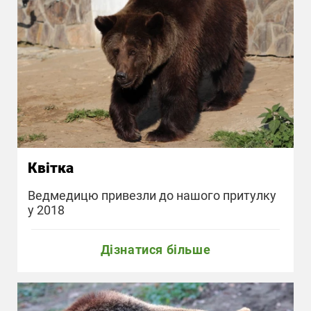
Квітка
Ведмедицю привезли до нашого притулку
у 2018
Дізнатися більше