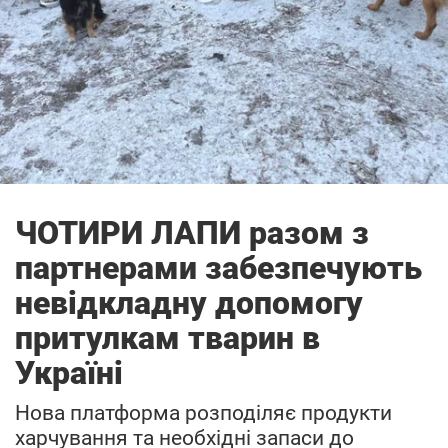
ЧОТИРИ ЛАПИ разом з
партнерами забезпечують
невідкладну допомогу
притулкам тварин в
Україні
Нова платформа розподіляє продукти
харчування та необхідні запаси до