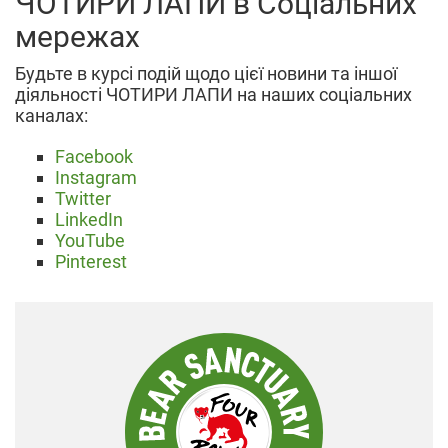
ЧОТИРИ ЛАПИ в Соціальних
мережах
Будьте в курсі подій щодо цієї новини та іншої
діяльності ЧОТИРИ ЛАПИ на наших соціальних
каналах:
Facebook
Instagram
Twitter
LinkedIn
YouTube
Pinterest