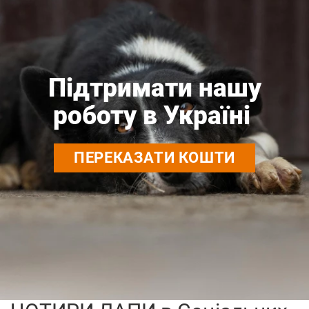
Підтримати нашу
роботу в
Україні
ПЕРЕКАЗАТИ КОШТИ