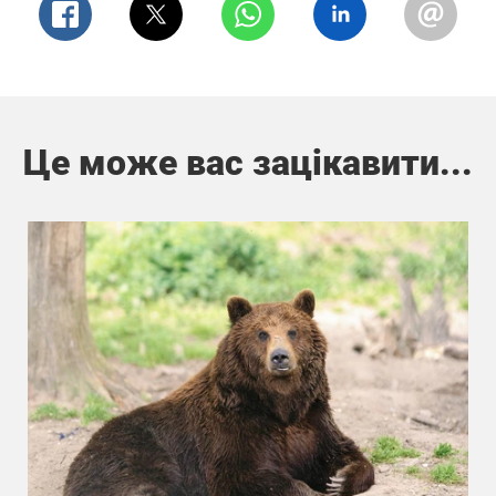
Це може вас зацікавити...