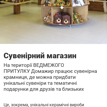
Сувенірний магазин
На території ВЕДМЕЖОГО
ПРИТУЛКУ Домажир працює сувенірна
крамниця, де можна придбати
унікальні сувеніри та тематичні
подарунки для друзів та близьких
Це, зокрема, унікальні керамічні вироби