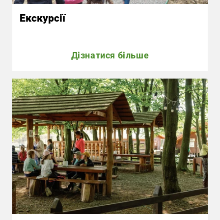
Екскурсії
Дізнатися більше