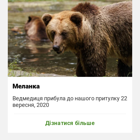
Меланка
Ведмедиця прибула до нашого притулку 22
вересня, 2020
Дізнатися більше