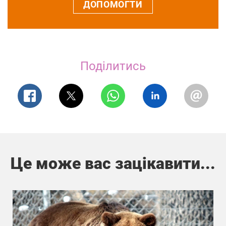
ДОПОМОГТИ
Поділитись
Це може вас зацікавити...