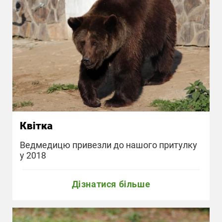
Квітка
Ведмедицю привезли до нашого притулку
у 2018
Дізнатися більше